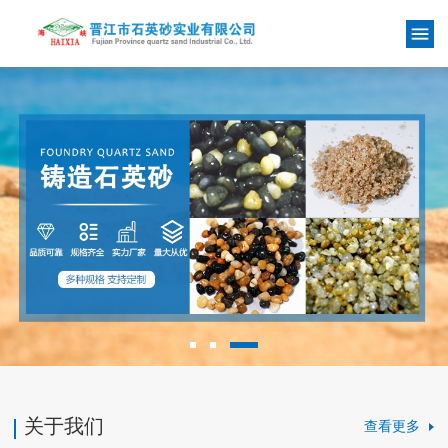
关于我们
查看更多