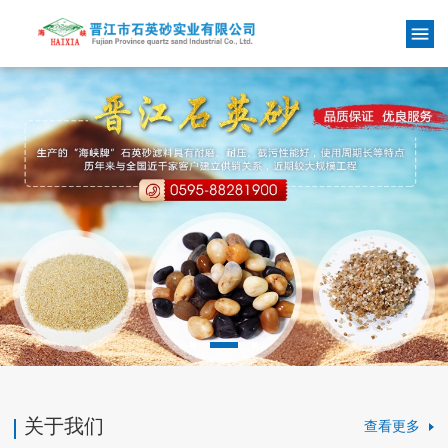
关于我们
查看更多