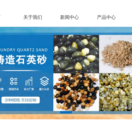
页
关于我们
新闻中心
产品中心