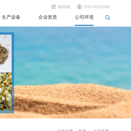
移动端
0595-88281900
生产设备
企业资质
公司环境