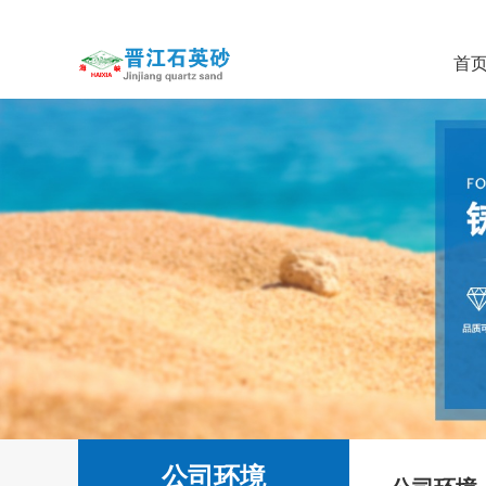
首
公司环境