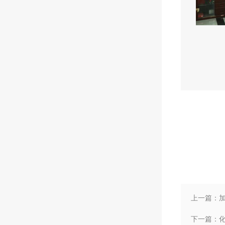
上一篇：
下一篇：