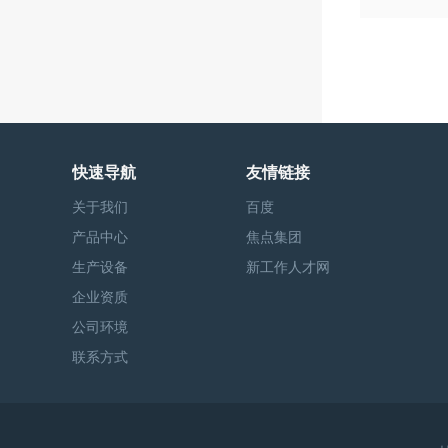
快速导航
友情链接
关于我们
百度
产品中心
焦点集团
生产设备
新工作人才网
企业资质
公司环境
联系方式