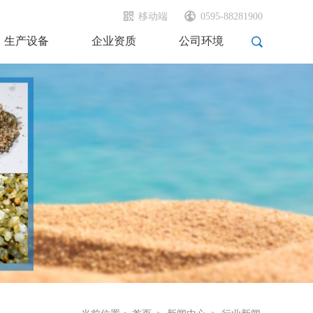
移动端
0595-88281900
生产设备
企业资质
公司环境