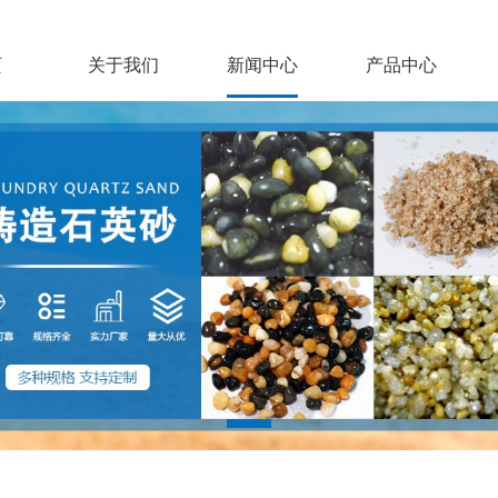
页
关于我们
新闻中心
产品中心