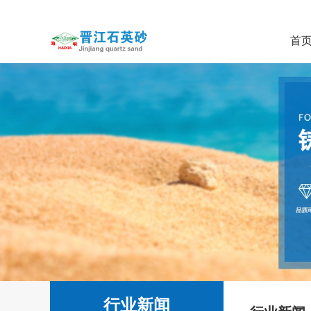
首
行业新闻