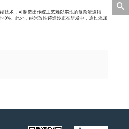
砂

结技术，可制造出传统工艺难以实现的复杂流道结
40%。此外，纳米改性铸造沙正在研发中，通过添加