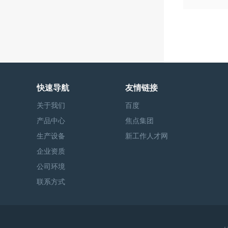
快速导航
友情链接
关于我们
百度
产品中心
焦点集团
生产设备
新工作人才网
企业资质
公司环境
联系方式