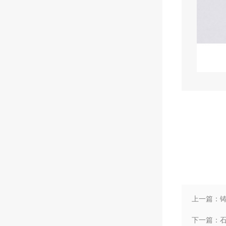
上一篇：铸造
下一篇：石英