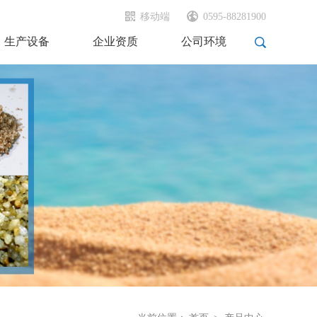
移动端
0595-88281900
生产设备
企业资质
公司环境