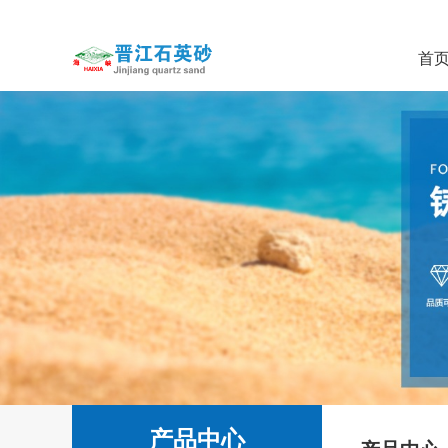
首
产品中心