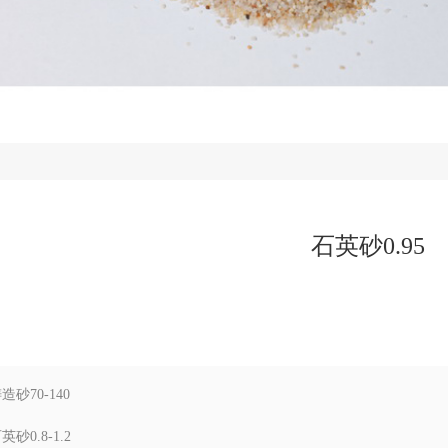
石英砂0.95
砂70-140
砂0.8-1.2