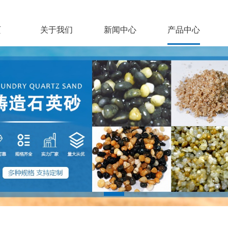
页
关于我们
新闻中心
产品中心