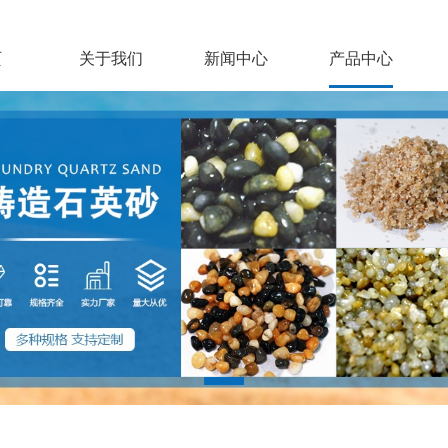
页
关于我们
新闻中心
产品中心