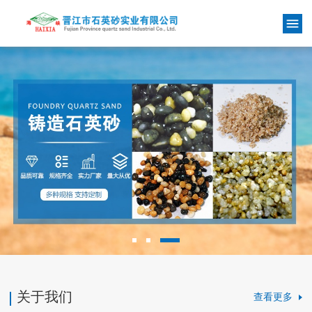
关于我们
查看更多