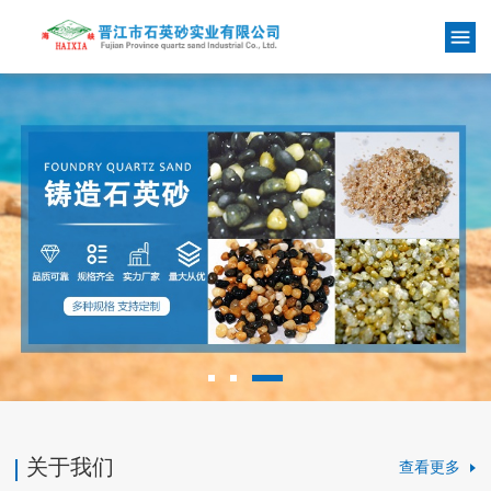
关于我们
查看更多